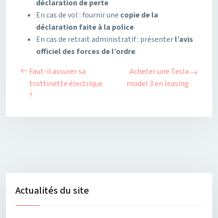
déclaration de perte
En cas de vol : fournir une
copie de la
déclaration faite à la police
En cas de retrait administratif : présenter
l’avis
officiel des forces de l’ordre
Faut-il assurer sa
Acheter une Tesla
trottinette électrique
model 3 en leasing
?
Actualités du site