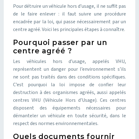
Pour détruire un véhicule hors d’usage, il ne suffit pas
de le faire enlever : il faut suivre une procédure
encadrée par la loi, qui passe nécessairement par un
centre agréé. Voici les principales étapes à connaître.
Pourquoi passer par un
centre agréé ?
Les véhicules hors d’usage, appelés VHU,
représentent un danger pour l’environnement s’ils
ne sont pas traités dans des conditions spécifiques.
C’est pourquoi la loi impose de confier leur
destruction à des organismes agréés, aussi appelés
centres VHU (Véhicule Hors d’Usage). Ces centres
disposent des équipements nécessaires pour
démanteler un véhicule en toute sécurité, dans le
respect des normes environnementales.
Quels documents fournir