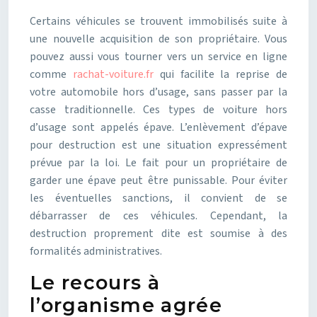
Certains véhicules se trouvent immobilisés suite à
une nouvelle acquisition de son propriétaire. Vous
pouvez aussi vous tourner vers un service en ligne
comme
rachat-voiture.fr
qui facilite la reprise de
votre automobile hors d’usage, sans passer par la
casse traditionnelle. Ces types de voiture hors
d’usage sont appelés épave. L’enlèvement d’épave
pour destruction est une situation expressément
prévue par la loi. Le fait pour un propriétaire de
garder une épave peut être punissable. Pour éviter
les éventuelles sanctions, il convient de se
débarrasser de ces véhicules. Cependant, la
destruction proprement dite est soumise à des
formalités administratives.
Le recours à
l’organisme agrée