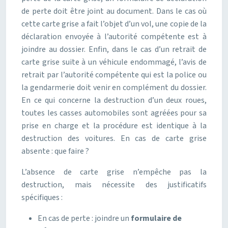
de perte doit être joint au document. Dans le cas où
cette carte grise a fait l’objet d’un vol, une copie de la
déclaration envoyée à l’autorité compétente est à
joindre au dossier. Enfin, dans le cas d’un retrait de
carte grise suite à un véhicule endommagé, l’avis de
retrait par l’autorité compétente qui est la police ou
la gendarmerie doit venir en complément du dossier.
En ce qui concerne la destruction d’un deux roues,
toutes les casses automobiles sont agréées pour sa
prise en charge et la procédure est identique à la
destruction des voitures. En cas de carte grise
absente : que faire ?
L’absence de carte grise n’empêche pas la
destruction, mais nécessite des justificatifs
spécifiques :
En cas de perte : joindre un
formulaire de