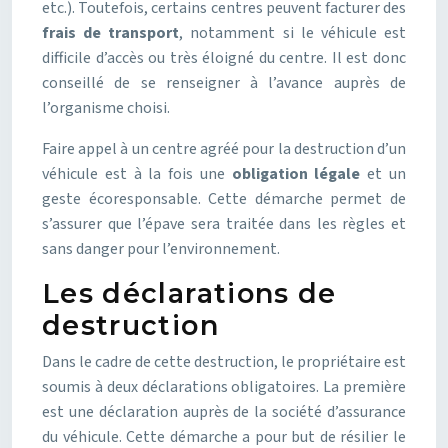
etc.). Toutefois, certains centres peuvent facturer des
frais de transport
, notamment si le véhicule est
difficile d’accès ou très éloigné du centre. Il est donc
conseillé de se renseigner à l’avance auprès de
l’organisme choisi.
Faire appel à un centre agréé pour la destruction d’un
véhicule est à la fois une
obligation légale
et un
geste écoresponsable. Cette démarche permet de
s’assurer que l’épave sera traitée dans les règles et
sans danger pour l’environnement.
Les déclarations de
destruction
Dans le cadre de cette destruction, le propriétaire est
soumis à deux déclarations obligatoires. La première
est une déclaration auprès de la société d’assurance
du véhicule. Cette démarche a pour but de résilier le