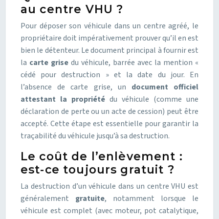
au centre VHU ?
Pour déposer son véhicule dans un centre agréé, le
propriétaire doit impérativement prouver qu’il en est
bien le détenteur. Le document principal à fournir est
la
carte grise
du véhicule, barrée avec la mention «
cédé pour destruction » et la date du jour. En
l’absence de carte grise, un
document officiel
attestant la propriété
du véhicule (comme une
déclaration de perte ou un acte de cession) peut être
accepté. Cette étape est essentielle pour garantir la
traçabilité du véhicule jusqu’à sa destruction.
Le coût de l’enlèvement :
est-ce toujours gratuit ?
La destruction d’un véhicule dans un centre VHU est
généralement
gratuite
, notamment lorsque le
véhicule est complet (avec moteur, pot catalytique,