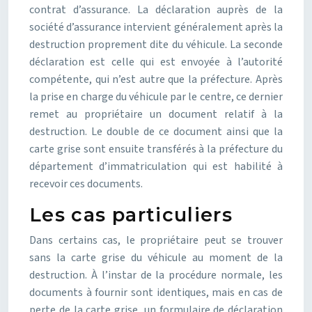
contrat d’assurance. La déclaration auprès de la
société d’assurance intervient généralement après la
destruction proprement dite du véhicule. La seconde
déclaration est celle qui est envoyée à l’autorité
compétente, qui n’est autre que la préfecture. Après
la prise en charge du véhicule par le centre, ce dernier
remet au propriétaire un document relatif à la
destruction. Le double de ce document ainsi que la
carte grise sont ensuite transférés à la préfecture du
département d’immatriculation qui est habilité à
recevoir ces documents.
Les cas particuliers
Dans certains cas, le propriétaire peut se trouver
sans la carte grise du véhicule au moment de la
destruction. À l’instar de la procédure normale, les
documents à fournir sont identiques, mais en cas de
perte de la carte grise, un formulaire de déclaration