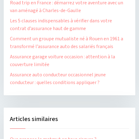
Road trip en France : démarrez votre aventure avec un
van aménagé à Charles-de-Gaulle
Les 5 clauses indispensables à vérifier dans votre
contrat d’assurance haut de gamme
Comment un groupe mutualiste né à Rouen en 1961 a
transformé l’assurance auto des salariés français
Assurance garage voiture occasion : attention à la
couverture limitée
Assurance auto conducteur occasionnel jeune
conducteur : quelles conditions appliquer ?
Articles similaires