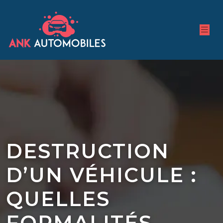
DESTRUCTION
D’UN VÉHICULE :
QUELLES
FORMALITÉS