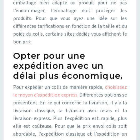
emballage bien adapté au produit pour ne pas
l’endommager, l’emballage doit protéger les
produits. Pour que vous ayez une idée sur les
différentes tarifications en fonction de la taille et du
poids du colis, certains sites dédiés vous affichent le
bon prix.
Opter pour une
expédition avec un
délai plus économique.
Pour expédier un colis de manière rapide,
choisissez
le moyen d’expédition express
. Différentes options se
présentent. En ce qui concerne la livraison, il y a la
livraison classique, la livraison avec relais et la
livraison express. Plus l’expédition est rapide, plus
elle est coûteuse. Pour que le prix envoi colis soit
abordable, l’expédition classique et l’expédition en