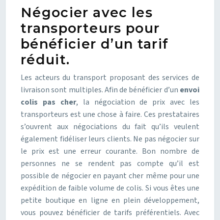
Négocier avec les
transporteurs pour
bénéficier d’un tarif
réduit.
Les acteurs du transport proposant des services de
livraison sont multiples. Afin de bénéficier d’un
envoi
colis pas cher
, la négociation de prix avec les
transporteurs est une chose à faire. Ces prestataires
s’ouvrent aux négociations du fait qu’ils veulent
également fidéliser leurs clients. Ne pas négocier sur
le prix est une erreur courante. Bon nombre de
personnes ne se rendent pas compte qu’il est
possible de négocier en payant cher même pour une
expédition de faible volume de colis. Si vous êtes une
petite boutique en ligne en plein développement,
vous pouvez bénéficier de tarifs préférentiels. Avec