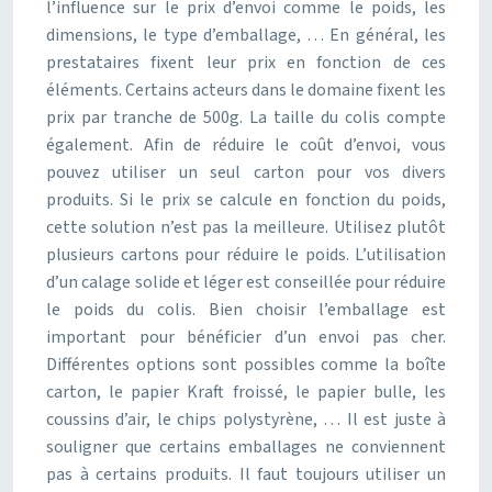
l’influence sur le prix d’envoi comme le poids, les
dimensions, le type d’emballage, … En général, les
prestataires fixent leur prix en fonction de ces
éléments. Certains acteurs dans le domaine fixent les
prix par tranche de 500g. La taille du colis compte
également. Afin de réduire le coût d’envoi, vous
pouvez utiliser un seul carton pour vos divers
produits. Si le prix se calcule en fonction du poids,
cette solution n’est pas la meilleure. Utilisez plutôt
plusieurs cartons pour réduire le poids. L’utilisation
d’un calage solide et léger est conseillée pour réduire
le poids du colis. Bien choisir l’emballage est
important pour bénéficier d’un envoi pas cher.
Différentes options sont possibles comme la boîte
carton, le papier Kraft froissé, le papier bulle, les
coussins d’air, le chips polystyrène, … Il est juste à
souligner que certains emballages ne conviennent
pas à certains produits. Il faut toujours utiliser un