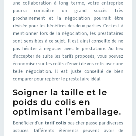
une collaboration à long terme, votre entreprise
pourra connaître un grand succès très
prochainement et la négociation pourrait être
révisée pour les bénéfices des deux parties. Ceci est à
mentionner lors de la négociation, les prestataires
sont sensibles à ce sujet. Il est ainsi conseillé de ne
pas hésiter à négocier avec le prestataire. Au lieu
d’accepter de suite les tarifs proposés, vous pouvez
économiser sur les coûts d’envoi de vos colis avec une
telle négociation. Il est juste conseillé de bien
comparer pour repérer le prestataire idéal.
Soigner la taille et le
poids du colis en
optimisant l’emballage.
Bénéficier d’un
tarif colis
pas cher passe par diverses
astuces. Différents éléments peuvent avoir de