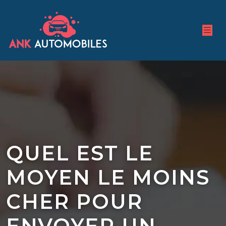
QUEL EST LE
MOYEN LE MOINS
CHER POUR
ENVOYER UN