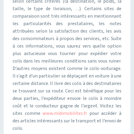
selon certains critères (la destination, le poids, la
taille, le type de livraison, …). Certains sites de
comparaison sont très intéressants en mentionnant
les particularités des prestataires, les notes
attribuées selon la satisfaction des clients, les avis
des consommateurs à propos des services, etc. Suite
à ces informations, vous saurez vers quelle option
plus astucieuse vous tourner pour expédier votre
colis dans les meilleures conditions sans vous ruiner.
D’autres moyens existent comme le colis-voiturage.
Il s’agit d’un particulier se déplaçant en voiture à une
certaine distance. Il livre des colis à des destinataires
se trouvant sur sa route. Ceci est bénéfique pour les
deux parties, l’expéditeur envoie le colis à moindre
coût et le conducteur gagne de l’argent. Visitez les
sites comme
www.midimobilites.fr
pour accéder à
des articles intéressants sur le transport et l’envoi de
colis.