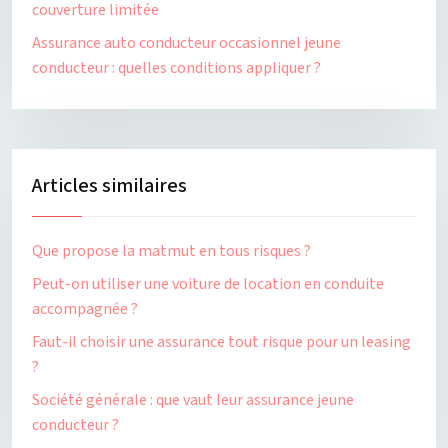
couverture limitée
Assurance auto conducteur occasionnel jeune
conducteur : quelles conditions appliquer ?
Articles similaires
Que propose la matmut en tous risques ?
Peut-on utiliser une voiture de location en conduite
accompagnée ?
Faut-il choisir une assurance tout risque pour un leasing
?
Société générale : que vaut leur assurance jeune
conducteur ?