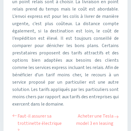
un point relais sont à choisir. La livraison en point
relais prend du temps mais le coût est abordable.
L’envoi express est pour les colis à livrer de manière
urgente, c’est plus coûteux. La distance compte
également, si la destination est loin, le coût de
l’expédition est élevé. Il est toujours conseillé de
comparer pour dénicher les bons plans. Certains
prestataires proposent des tarifs attractifs et des
options bien adaptées aux besoins des clients
comme les services express incluant les relais. Afin de
bénéficier d’un tarif moins cher, le recours à un
service proposé par un particulier est une autre
solution. Les tarifs appliqués par les particuliers sont
moins chers par rapport aux tarifs des entreprises qui
exercent dans le domaine.
Faut-il assurer sa
Acheter une Tesla
trottinette électrique
model 3 en leasing
?