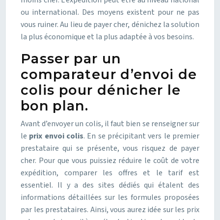
moins cher. L’expédition peut être au niveau national
ou international. Des moyens existent pour ne pas
vous ruiner. Au lieu de payer cher, dénichez la solution
la plus économique et la plus adaptée à vos besoins.
Passer par un
comparateur d’envoi de
colis pour dénicher le
bon plan.
Avant d’envoyer un colis, il faut bien se renseigner sur
le
prix envoi colis
. En se précipitant vers le premier
prestataire qui se présente, vous risquez de payer
cher. Pour que vous puissiez réduire le coût de votre
expédition, comparer les offres et le tarif est
essentiel. Il y a des sites dédiés qui étalent des
informations détaillées sur les formules proposées
par les prestataires. Ainsi, vous aurez idée sur les prix