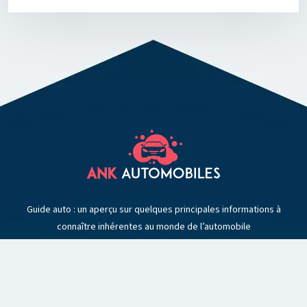
Guide auto : un aperçu sur quelques principales informations à
connaître inhérentes au monde de l’automobile