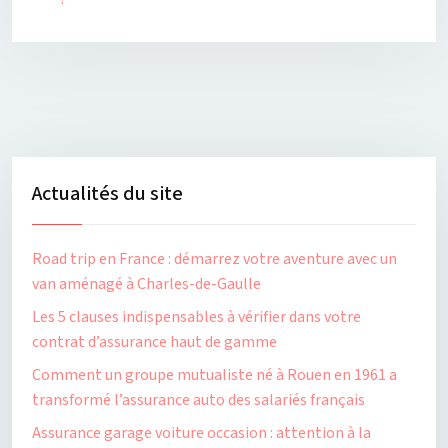
Actualités du site
Road trip en France : démarrez votre aventure avec un
van aménagé à Charles-de-Gaulle
Les 5 clauses indispensables à vérifier dans votre
contrat d’assurance haut de gamme
Comment un groupe mutualiste né à Rouen en 1961 a
transformé l’assurance auto des salariés français
Assurance garage voiture occasion : attention à la