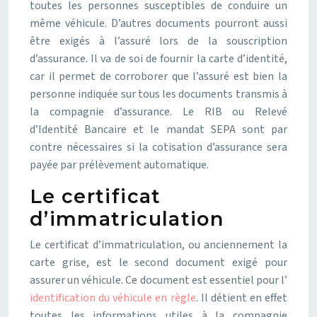
toutes les personnes susceptibles de conduire un
même véhicule. D’autres documents pourront aussi
être exigés à l’assuré lors de la souscription
d’assurance. Il va de soi de fournir la carte d’identité,
car il permet de corroborer que l’assuré est bien la
personne indiquée sur tous les documents transmis à
la compagnie d’assurance. Le RIB ou Relevé
d’Identité Bancaire et le mandat SEPA sont par
contre nécessaires si la cotisation d’assurance sera
payée par prélèvement automatique.
Le certificat
d’immatriculation
Le certificat d’immatriculation, ou anciennement la
carte grise, est le second document exigé pour
assurer un véhicule. Ce document est essentiel pour l’
identification du véhicule en règle
. Il détient en effet
toutes les informations utiles à la compagnie