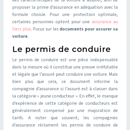
des caractéristiques de la voiture à assurer, afin de
proposer la prime d’assurance en adéquation avec la
formule choisie. Pour une protection optimale,
certaines personnes optent pour une
assurance au
tiers plus
. Focus sur les
documents pour assurer sa
voiture
.
Le permis de conduire
Le permis de conduire est une pièce indispensable
dans la mesure où il constitue une preuve irréfutable
et légale que l’assuré peut conduire une voiture. Mais
bien plus que cela, ce document informe la
compagnie d’assurance si l’assuré est à classer dans
la catégorie « jeune conducteur ». En effet, le manque
d’expérience de cette catégorie de conducteurs est
généralement compensé par une majoration de
tarifs. A noter que souvent, les compagnies
d’assurance réclament les permis de conduire de