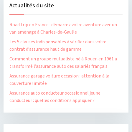
Actualités du site
Road trip en France : démarrez votre aventure avec un
van aménagé à Charles-de-Gaulle
Les 5 clauses indispensables à vérifier dans votre
contrat d’assurance haut de gamme
Comment un groupe mutualiste né à Rouen en 1961 a
transformé l’assurance auto des salariés français
Assurance garage voiture occasion : attention à la
couverture limitée
Assurance auto conducteur occasionnel jeune
conducteur : quelles conditions appliquer ?