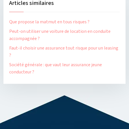
Articles similaires
Que propose la matmut en tous risques ?
Peut-on utiliser une voiture de location en conduite
accompagnée ?
Faut-il choisir une assurance tout risque pour un leasing
?
Société générale : que vaut leur assurance jeune
conducteur ?