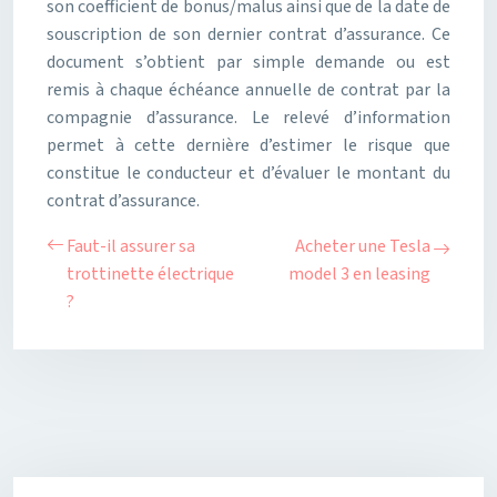
son coefficient de bonus/malus ainsi que de la date de
souscription de son dernier contrat d’assurance. Ce
document s’obtient par simple demande ou est
remis à chaque échéance annuelle de contrat par la
compagnie d’assurance. Le relevé d’information
permet à cette dernière d’estimer le risque que
constitue le conducteur et d’évaluer le montant du
contrat d’assurance.
Faut-il assurer sa
Acheter une Tesla
trottinette électrique
model 3 en leasing
?