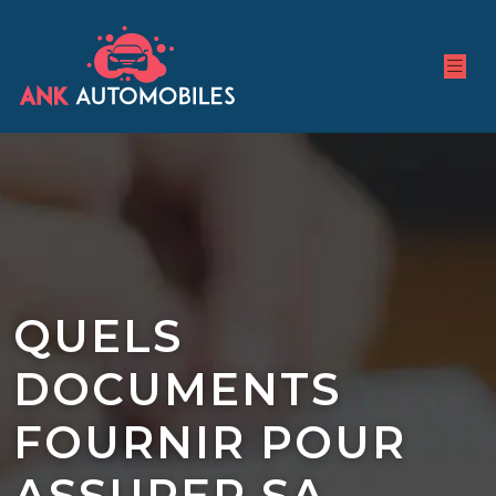
QUELS
DOCUMENTS
FOURNIR POUR
ASSURER SA