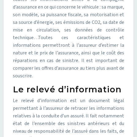
d’assurance en ce qui concerne le véhicule : sa marque,
son modèle, sa puissance fiscale, sa motorisation et
sa source d’énergie, ses émissions de CO2, sa date de
mise en circulation, ses données de contrôle
technique…Toutes ces caractéristiques et
informations permettront à l’assureur d’estimer la
nature et le prix de l’assurance, ainsi que le coût des
réparations en cas de sinistre. Il est important de
comparer les offres d’assurance au tiers plus avant de
souscrire.
Le relevé d’information
Le relevé d’information est un document légal
permettant à l’assureur de retracer les informations
relatives à la conduite d’un assuré. Il fait notamment
état de l’ensemble des sinistres antérieurs et du
niveau de responsabilité de l’assuré dans les faits, de