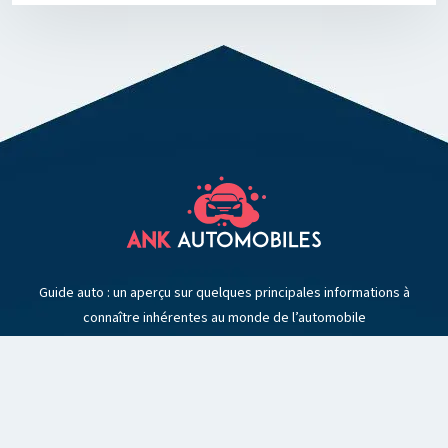
Guide auto : un aperçu sur quelques principales informations à
connaître inhérentes au monde de l’automobile
Plan du site