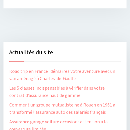
Actualités du site
Road trip en France : démarrez votre aventure avec un
van aménagé à Charles-de-Gaulle
Les 5 clauses indispensables à vérifier dans votre
contrat d’assurance haut de gamme
Comment un groupe mutualiste né à Rouen en 1961 a
transformé l’assurance auto des salariés français
Assurance garage voiture occasion : attention à la
couverture limitée