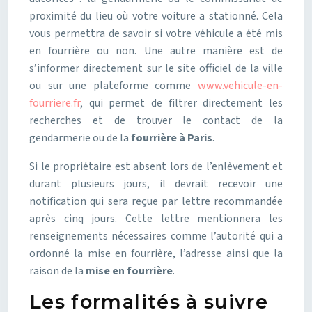
proximité du lieu où votre voiture a stationné. Cela
vous permettra de savoir si votre véhicule a été mis
en fourrière ou non. Une autre manière est de
s’informer directement sur le site officiel de la ville
ou sur une plateforme comme
www.vehicule-en-
fourriere.fr
, qui permet de filtrer directement les
recherches et de trouver le contact de la
gendarmerie ou de la
fourrière à Paris
.
Si le propriétaire est absent lors de l’enlèvement et
durant plusieurs jours, il devrait recevoir une
notification qui sera reçue par lettre recommandée
après cinq jours. Cette lettre mentionnera les
renseignements nécessaires comme l’autorité qui a
ordonné la mise en fourrière, l’adresse ainsi que la
raison de la
mise en fourrière
.
Les formalités à suivre