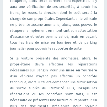
récupérée, alors cette dernière sera expertisée. Il y
aura une vérification de ses sécurités, à savoir les
freins, les roues, la direction dont le coût sera à la
charge de son propriétaire. Cependant, si le véhicule
ne présente aucune anomalie, alors, vous pouvez le
récupérer simplement en montrant son attestation
d’assurance et votre permis validé, mais en payant
tous les frais de mise en fourrière et de parking
journalier pour pouvoir le rapporter de suite.
Si la voiture présente des anomalies, alors, le
propriétaire devra effectuer les réparations
nécessaires sur l’engin. Pour une
mise en fourrière
d’un véhicule n’ayant pas effectué un contrôle
technique, alors, il faudra demander une autorisation
de sortie auprès de l’autorité. Puis, lorsque les
réparations ou les contrôles sont faits, il est
nécessaire de présenter une facture du réparateur en
plus des documents préalables pour pouvoir