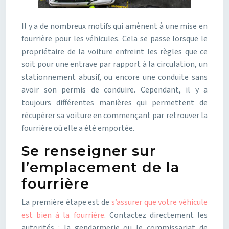
Il y a de nombreux motifs qui amènent à une mise en
fourrière pour les véhicules. Cela se passe lorsque le
propriétaire de la voiture enfreint les règles que ce
soit pour une entrave par rapport à la circulation, un
stationnement abusif, ou encore une conduite sans
avoir son permis de conduire. Cependant, il y a
toujours différentes manières qui permettent de
récupérer sa voiture en commençant par retrouver la
fourrière où elle a été emportée.
Se renseigner sur
l’emplacement de la
fourrière
La première étape est de
s’assurer que votre véhicule
est bien à la fourrière
. Contactez directement les
autorités : la gendarmerie ou le commissariat de