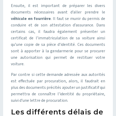
Ensuite, il est important de préparer les divers
documents nécessaires avant d’aller prendre le
véhicule en fourrière
. Il faut se munir du permis de
conduire et de son attestation d’assurance. Dans
certains cas, il faudra également présenter un
certificat de l’immatriculation de sa voiture ainsi
qu’une copie de sa pièce d’identité. Ces documents
sont à apporter à la gendarmerie pour se procurer
une autorisation qui permet de restituer votre
voiture.
Par contre si cette demande adressée aux autorités
est effectuée par procuration, alors, il faudrait en
plus des documents précités ajouter un justificatif qui
permettra de connaître l’identité du propriétaire,
suivi d’une lettre de procuration.
Les différents délais de