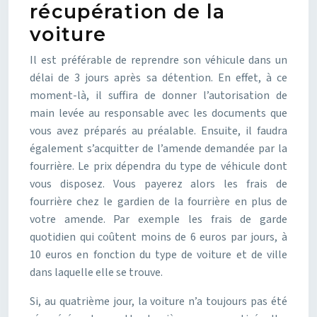
récupération de la
voiture
Il est préférable de reprendre son véhicule dans un
délai de 3 jours après sa détention. En effet, à ce
moment-là, il suffira de donner l’autorisation de
main levée au responsable avec les documents que
vous avez préparés au préalable. Ensuite, il faudra
également s’acquitter de l’amende demandée par la
fourrière. Le prix dépendra du type de véhicule dont
vous disposez. Vous payerez alors les frais de
fourrière chez le gardien de la fourrière en plus de
votre amende. Par exemple les frais de garde
quotidien qui coûtent moins de 6 euros par jours, à
10 euros en fonction du type de voiture et de ville
dans laquelle elle se trouve.
Si, au quatrième jour, la voiture n’a toujours pas été