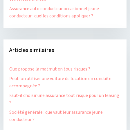
Assurance auto conducteur occasionnel jeune
conducteur : quelles conditions appliquer ?
Articles similaires
Que propose la matmut en tous risques ?
Peut-on utiliser une voiture de location en conduite
accompagnée ?
Faut-il choisir une assurance tout risque pour un leasing
?
Société générale : que vaut leur assurance jeune
conducteur ?