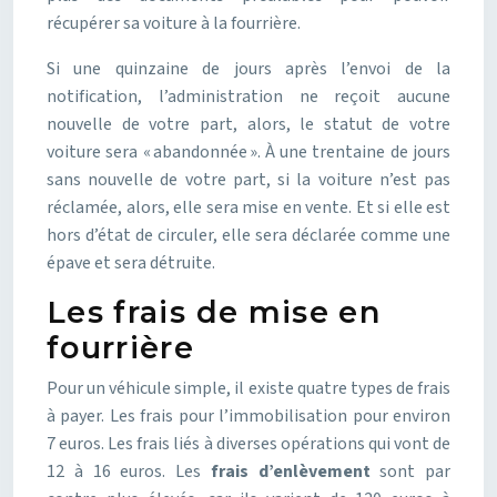
récupérer sa voiture à la fourrière.
Si une quinzaine de jours après l’envoi de la
notification, l’administration ne reçoit aucune
nouvelle de votre part, alors, le statut de votre
voiture sera « abandonnée ». À une trentaine de jours
sans nouvelle de votre part, si la voiture n’est pas
réclamée, alors, elle sera mise en vente. Et si elle est
hors d’état de circuler, elle sera déclarée comme une
épave et sera détruite.
Les frais de mise en
fourrière
Pour un véhicule simple, il existe quatre types de frais
à payer. Les frais pour l’immobilisation pour environ
7 euros. Les frais liés à diverses opérations qui vont de
12 à 16 euros. Les
frais d’enlèvement
sont par