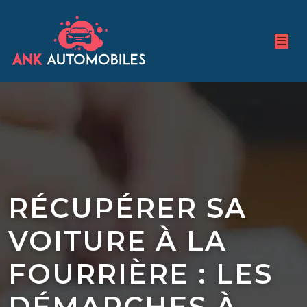
RÉCUPÉRER SA
VOITURE À LA
FOURRIÈRE : LES
DÉMARCHES À