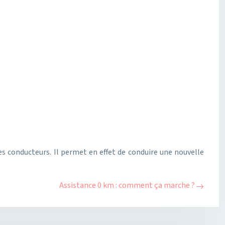
s conducteurs. Il permet en effet de conduire une nouvelle
Assistance 0 km : comment ça marche ?