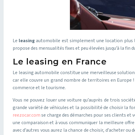
Le
leasing
automobile est simplement une location plus lo
propose des mensualités fixes et peu élevées jusqu’à la fin d
Le leasing en France
Le leasing automobile constitue une merveilleuse solution 
car elle couvre un grand nombre de territoires en Europe 
commerce et le tourisme.
Vous ne pouvez louer une voiture qu’auprès de trois socié
grande variété de véhicules et la possibilité de choisir la
reezocar.com
se charge des démarches pour ses clients et vo
une comparaison et à vous communiquer la meilleure offre d
avec d’autres vous aurez la chance de choisir, d’acheter ou 