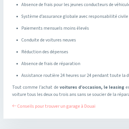
Absence de frais pour les jeunes conducteurs de véhicul
Système d’assurance globale avec responsabilité civile 
Paiements mensuels moins élevés
Conduite de voitures neuves
Réduction des dépenses
Absence de frais de réparation
Assistance routière 24 heures sur 24 pendant toute la 
Tout comme l’achat de
voitures d’occasion, le leasing
en
voiture tous les deux ou trois ans sans se soucier de la répa
Conseils pour trouver un garage à Douai