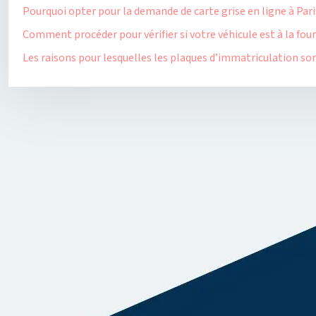
Pourquoi opter pour la demande de carte grise en ligne à Pari
Comment procéder pour vérifier si votre véhicule est à la fou
Les raisons pour lesquelles les plaques d’immatriculation son