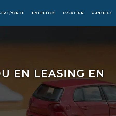
CHAT/VENTE
ENTRETIEN
LOCATION
CONSEILS
U EN LEASING EN