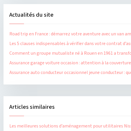
Actualités du site
Road trip en France : démarrez votre aventure avec un van a
Les 5 clauses indispensables à vérifier dans votre contrat d
Comment un groupe mutualiste né à Rouen en 1961 a transfor
Assurance garage voiture occasion : attention à la couverture
Assurance auto conducteur occasionnel jeune conducteur : que
Articles similaires
Les meilleures solutions d’aménagement pour utilitaires Ni