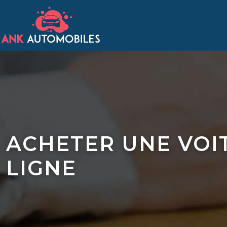
ACHETER UNE VOI
LIGNE