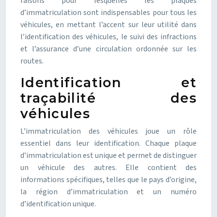
raisons pour lesquelles les plaques
d’immatriculation sont indispensables pour tous les
véhicules, en mettant l’accent sur leur utilité dans
l’identification des véhicules, le suivi des infractions
et l’assurance d’une circulation ordonnée sur les
routes.
Identification et
traçabilité des
véhicules
L’immatriculation des véhicules joue un rôle
essentiel dans leur identification. Chaque plaque
d’immatriculation est unique et permet de distinguer
un véhicule des autres. Elle contient des
informations spécifiques, telles que le pays d’origine,
la région d’immatriculation et un numéro
d’identification unique.