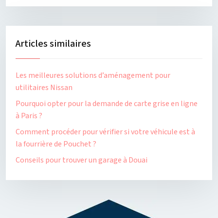
Articles similaires
Les meilleures solutions d’aménagement pour
utilitaires Nissan
Pourquoi opter pour la demande de carte grise en ligne
à Paris ?
Comment procéder pour vérifier si votre véhicule est à
la fourrière de Pouchet ?
Conseils pour trouver un garage à Douai