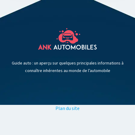
Guide auto : un aperçu sur quelques principales informations à
connaître inhérentes au monde de l’automobile
Plan du site