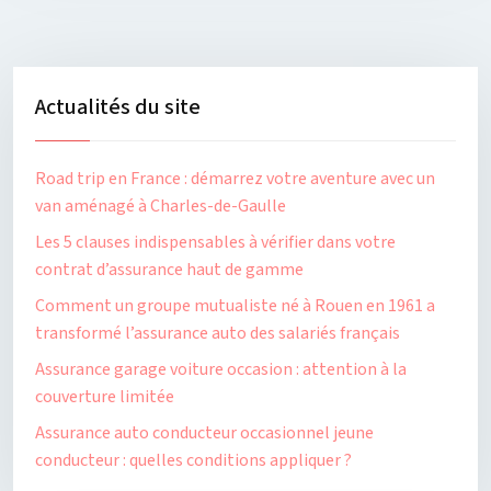
Actualités du site
Road trip en France : démarrez votre aventure avec un
van aménagé à Charles-de-Gaulle
Les 5 clauses indispensables à vérifier dans votre
contrat d’assurance haut de gamme
Comment un groupe mutualiste né à Rouen en 1961 a
transformé l’assurance auto des salariés français
Assurance garage voiture occasion : attention à la
couverture limitée
Assurance auto conducteur occasionnel jeune
conducteur : quelles conditions appliquer ?