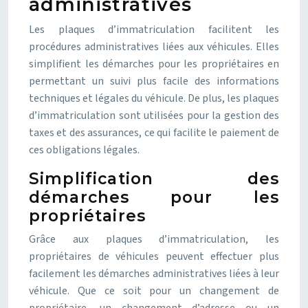
administratives
Les plaques d’immatriculation facilitent les
procédures administratives liées aux véhicules. Elles
simplifient les démarches pour les propriétaires en
permettant un suivi plus facile des informations
techniques et légales du véhicule. De plus, les plaques
d’immatriculation sont utilisées pour la gestion des
taxes et des assurances, ce qui facilite le paiement de
ces obligations légales.
Simplification des
démarches pour les
propriétaires
Grâce aux plaques d’immatriculation, les
propriétaires de véhicules peuvent effectuer plus
facilement les démarches administratives liées à leur
véhicule. Que ce soit pour un changement de