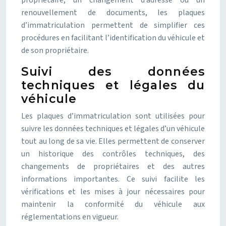
propriétaire, un changement d’adresse ou un
renouvellement de documents, les plaques
d’immatriculation permettent de simplifier ces
procédures en facilitant l’identification du véhicule et
de son propriétaire.
Suivi des données
techniques et légales du
véhicule
Les plaques d’immatriculation sont utilisées pour
suivre les données techniques et légales d’un véhicule
tout au long de sa vie. Elles permettent de conserver
un historique des contrôles techniques, des
changements de propriétaires et des autres
informations importantes. Ce suivi facilite les
vérifications et les mises à jour nécessaires pour
maintenir la conformité du véhicule aux
réglementations en vigueur.