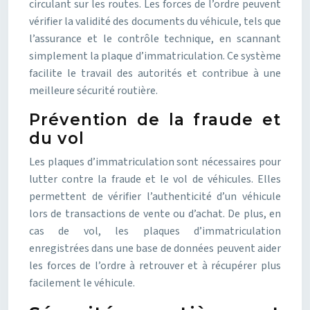
circulant sur les routes. Les forces de l’ordre peuvent
vérifier la validité des documents du véhicule, tels que
l’assurance et le contrôle technique, en scannant
simplement la plaque d’immatriculation. Ce système
facilite le travail des autorités et contribue à une
meilleure sécurité routière.
Prévention de la fraude et
du vol
Les plaques d’immatriculation sont nécessaires pour
lutter contre la fraude et le vol de véhicules. Elles
permettent de vérifier l’authenticité d’un véhicule
lors de transactions de vente ou d’achat. De plus, en
cas de vol, les plaques d’immatriculation
enregistrées dans une base de données peuvent aider
les forces de l’ordre à retrouver et à récupérer plus
facilement le véhicule.