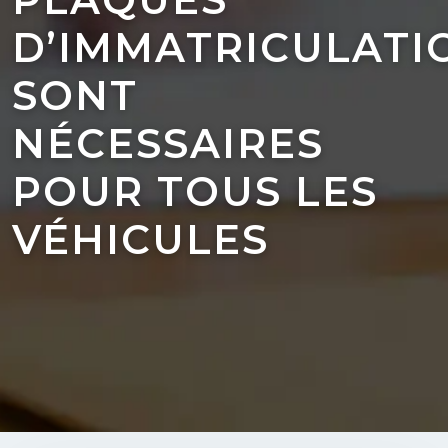
D’IMMATRICULATI
SONT
NÉCESSAIRES
POUR TOUS LES
VÉHICULES