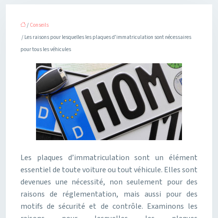
/
Conseils
/ Les raisons pour lesquelles les plaques d’immatriculation sont nécessaires
pour tous les véhicules
Les plaques d’immatriculation sont un élément
essentiel de toute voiture ou tout véhicule. Elles sont
devenues une nécessité, non seulement pour des
raisons de réglementation, mais aussi pour des
motifs de sécurité et de contrôle. Examinons les