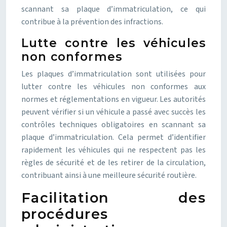
scannant sa plaque d’immatriculation, ce qui
contribue à la prévention des infractions.
Lutte contre les véhicules
non conformes
Les plaques d’immatriculation sont utilisées pour
lutter contre les véhicules non conformes aux
normes et réglementations en vigueur. Les autorités
peuvent vérifier si un véhicule a passé avec succès les
contrôles techniques obligatoires en scannant sa
plaque d’immatriculation. Cela permet d’identifier
rapidement les véhicules qui ne respectent pas les
règles de sécurité et de les retirer de la circulation,
contribuant ainsi à une meilleure sécurité routière.
Facilitation des
procédures