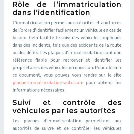
Rôle de l’immatriculation
dans l’identification
L’immatriculation permet aux autorités et aux forces
de l’ordre d’identifier facilement un véhicule en cas de
besoin. Cela facilite le suivi des véhicules impliqués
dans des incidents, tels que des accidents de la route
ou des délits. Les plaques d’immatriculation sont une
référence fiable pour retrouver et identifier les
propriétaires des véhicules en question. Pour obtenir
ce document, vous pouvez vous rendre sur le site
plaque-immatriculation-auto.com
pour obtenir les
informations nécessaires.
Suivi et contrôle des
véhicules par les autorités
Les plaques d’immatriculation permettent aux
autorités de suivre et de contrôler les véhicules