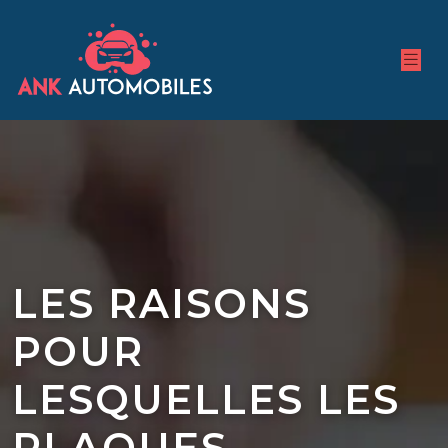
LES RAISONS
POUR
LESQUELLES LES
PLAQUES