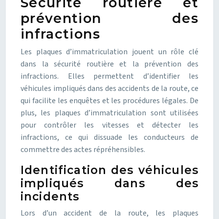
Sécurité routière et
prévention des
infractions
Les plaques d’immatriculation jouent un rôle clé
dans la sécurité routière et la prévention des
infractions. Elles permettent d’identifier les
véhicules impliqués dans des accidents de la route, ce
qui facilite les enquêtes et les procédures légales. De
plus, les plaques d’immatriculation sont utilisées
pour contrôler les vitesses et détecter les
infractions, ce qui dissuade les conducteurs de
commettre des actes répréhensibles.
Identification des véhicules
impliqués dans des
incidents
Lors d’un accident de la route, les plaques