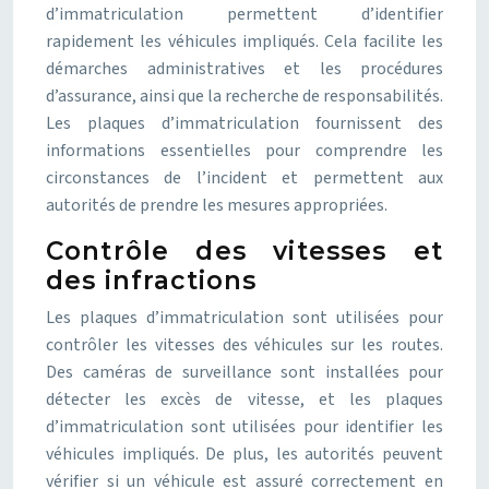
d’immatriculation permettent d’identifier
rapidement les véhicules impliqués. Cela facilite les
démarches administratives et les procédures
d’assurance, ainsi que la recherche de responsabilités.
Les plaques d’immatriculation fournissent des
informations essentielles pour comprendre les
circonstances de l’incident et permettent aux
autorités de prendre les mesures appropriées.
Contrôle des vitesses et
des infractions
Les plaques d’immatriculation sont utilisées pour
contrôler les vitesses des véhicules sur les routes.
Des caméras de surveillance sont installées pour
détecter les excès de vitesse, et les plaques
d’immatriculation sont utilisées pour identifier les
véhicules impliqués. De plus, les autorités peuvent
vérifier si un véhicule est assuré correctement en