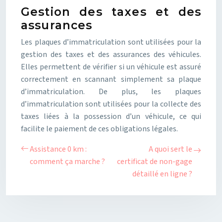
Gestion des taxes et des
assurances
Les plaques d’immatriculation sont utilisées pour la
gestion des taxes et des assurances des véhicules.
Elles permettent de vérifier si un véhicule est assuré
correctement en scannant simplement sa plaque
d’immatriculation. De plus, les plaques
d’immatriculation sont utilisées pour la collecte des
taxes liées à la possession d’un véhicule, ce qui
facilite le paiement de ces obligations légales.
Assistance 0 km :
A quoi sert le
comment ça marche ?
certificat de non-gage
détaillé en ligne ?